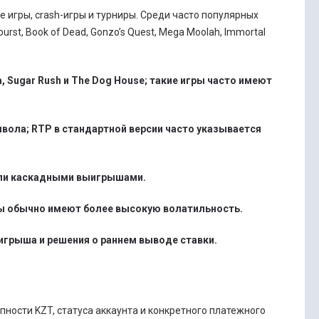
ые игры, crash-игры и турниры. Среди часто популярных
urst, Book of Dead, Gonzo’s Quest, Mega Moolah, Immortal
, Sugar Rush и The Dog House; такие игры часто имеют
вола; RTP в стандартной версии часто указывается
 или каскадными выигрышами.
ры обычно имеют более высокую волатильность.
выигрыша и решения о раннем выводе ставки.
пности KZT, статуса аккаунта и конкретного платежного