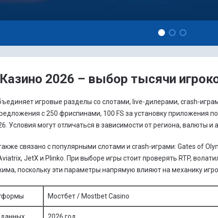
Казино 2026 – выбор тысячи игроко
ъединяет игровые разделы со слотами, live-дилерами, crash-игра
предложения с 250 фриспинами, 100 FS за установку приложения по
 Условия могут отличаться в зависимости от региона, валюты и 
акже связано с популярными слотами и crash-играми: Gates of Olym
, Aviatrix, JetX и Plinko. При выборе игры стоит проверять RTP, во
има, поскольку эти параметры напрямую влияют на механику игро
атформы
Мостбет / Mostbet Casino
 данных
2026 год