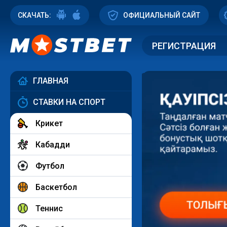
СКАЧАТЬ:
ОФИЦИАЛЬНЫЙ САЙТ
РЕГИСТРАЦИЯ
ГЛАВНАЯ
СТАВКИ НА СПОРТ
Крикет
Кабадди
Футбол
Баскетбол
Теннис