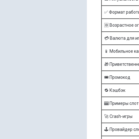
✅ Формат работ
🆔 Возрастное о
💳 Валюта для и
📱 Мобильное к
🎁 Приветственн
🎟️ Промокод
🔁 Кэшбэк
🎰 Примеры сло
🚀 Crash-игры
🕹️ Провайдер сл