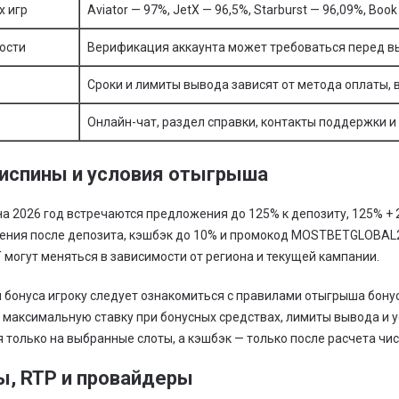
х игр
Aviator — 97%, JetX — 96,5%, Starburst — 96,09%, Boo
ности
Верификация аккаунта может требоваться перед в
Сроки и лимиты вывода зависят от метода оплаты, 
Онлайн-чат, раздел справки, контакты поддержки 
испины и условия отыгрыша
на 2026 год встречаются предложения до 125% к депозиту, 125% + 
ения после депозита, кэшбэк до 10% и промокод MOSTBETGLOBAL26
 могут меняться в зависимости от региона и текущей кампании.
 бонуса игроку следует ознакомиться с правилами отыгрыша бону
, максимальную ставку при бонусных средствах, лимиты вывода и
я только на выбранные слоты, а кэшбэк — только после расчета ч
ы, RTP и провайдеры