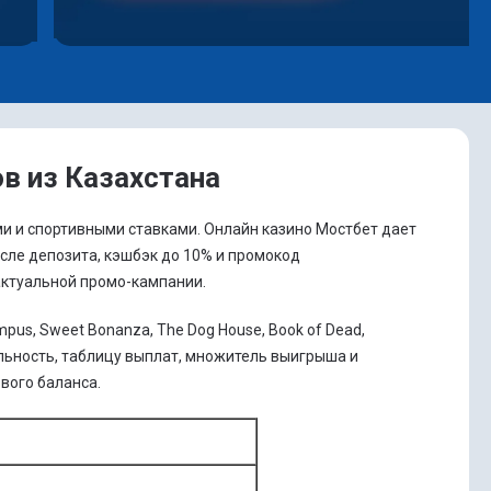
в из Казахстана
ми и спортивными ставками. Онлайн казино Мостбет дает
сле депозита, кэшбэк до 10% и промокод
актуальной промо-кампании.
pus, Sweet Bonanza, The Dog House, Book of Dead,
латильность, таблицу выплат, множитель выигрыша и
вого баланса.